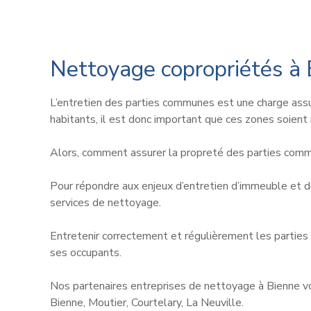
Nettoyage copropriétés à
L’entretien des parties communes est une charge assur
habitants, il est donc important que ces zones soient
Alors, comment assurer la propreté des parties comm
Pour répondre aux enjeux d’entretien d’immeuble et
services de nettoyage.
Entretenir correctement et régulièrement les parties 
ses occupants.
Nos partenaires entreprises de nettoyage à Bienne vo
Bienne, Moutier, Courtelary, La Neuville.