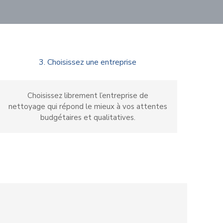
3. Choisissez une entreprise
Choisissez librement l’entreprise de
nettoyage qui répond le mieux à vos attentes
budgétaires et qualitatives.