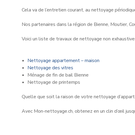
Cela va de l’entretien courant, au nettoyage périodiq
Nos partenaires dans la région de Bienne, Moutier, C
Voici un liste de travaux de nettoyage non exhaustive 
Nettoyage appartement – maison
Nettoyage des vitres
Ménage de fin de bail Bienne
Nettoyage de printemps
Quelle que soit la raison de votre nettoyage d’apparte
Avec Mon-nettoyage.ch, obtenez en un clin d’œil jusq