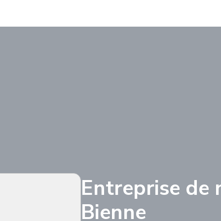
Entreprise de
Bienne