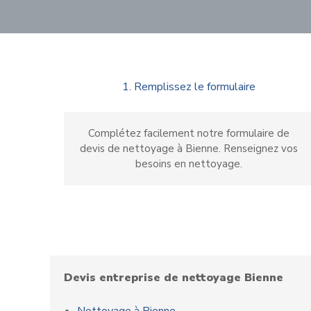
1. Remplissez le formulaire
Complétez facilement notre formulaire de
devis de nettoyage à Bienne. Renseignez vos
besoins en nettoyage.
Devis entreprise de nettoyage Bienne