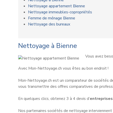
Nettoyage à Bienne
Nettoyage appartement Bienne
Nettoyage immeubles-copropriétés
Femme de ménage Bienne
Nettoyage des bureaux
Nettoyage à Bienne
Vous avez besoi
Avec Mon-Nettoyage.ch vous êtes au bon endroit !
Mon-Nettoyage.ch est un comparateur de sociétés de
vous transmettre des offres comparatives de professi
En quelques clics, obtenez 3 à 4 devis d’
entreprises
Nos partenaires sociétés de nettoyage interviennent p