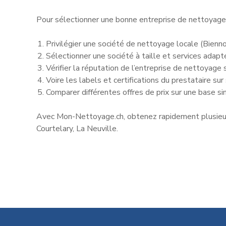
Pour sélectionner une bonne entreprise de nettoyage 
Privilégier une société de nettoyage locale (Bienno
Sélectionner une société à taille et services ada
Vérifier la réputation de l’entreprise de nettoyage 
Voire les labels et certifications du prestataire sur 
Comparer différentes offres de prix sur une base sim
Avec Mon-Nettoyage.ch, obtenez rapidement plusieurs
Courtelary, La Neuville.