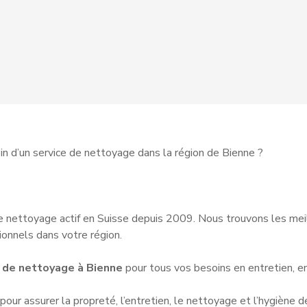
n d’un service de nettoyage dans la région de Bienne ?
 nettoyage actif en Suisse depuis 2009. Nous trouvons les me
onnels dans votre région.
 de nettoyage à Bienne
pour tous vos besoins en entretien, 
our assurer la propreté, l’entretien, le nettoyage et l’hygiène