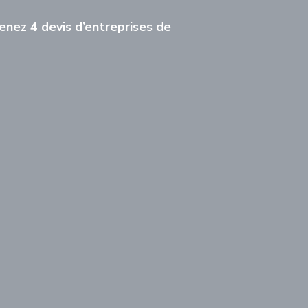
nez 4 devis d’entreprises de