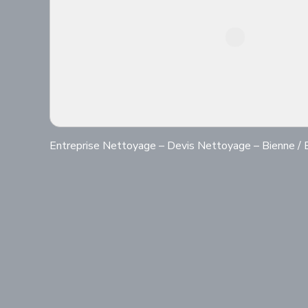
Entreprise Nettoyage – Devis Nettoyage – Bienne / B