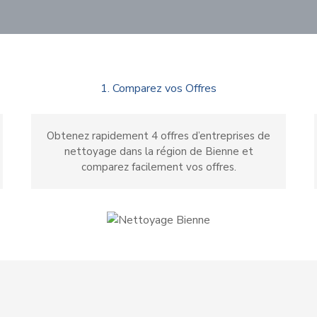
1. Comparez vos Offres
Obtenez rapidement 4 offres d’entreprises de
nettoyage dans la région de Bienne et
comparez facilement vos offres.