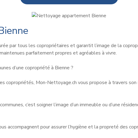
 Bienne
ée par tous les copropriétaires et garantit l’image de la coprop
 maintenues parfaitement propres et agréables à vivre.
unes d’une copropriété à Bienne ?
 des copropriétés, Mon-Nettoyage.ch vous propose à travers so
communes, c’est soigner l’image d’un immeuble ou d’une résidenc
us accompagnent pour assurer l’hygiène et la propreté des copr